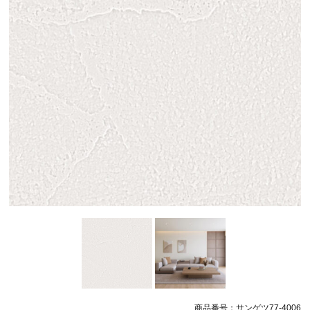
商品番号：サンゲツ77-4006