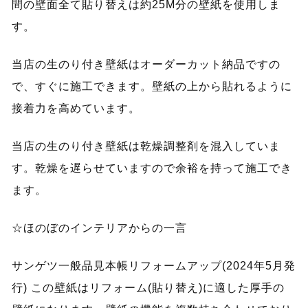
間の壁面全て貼り替えは約25M分の壁紙を使用しま
す。
当店の生のり付き壁紙はオーダーカット納品ですの
で、すぐに施工できます。壁紙の上から貼れるように
接着力を高めています。
当店の生のり付き壁紙は乾燥調整剤を混入していま
す。乾燥を遅らせていますので余裕を持って施工でき
ます。
☆ほのぼのインテリアからの一言
サンゲツ一般品見本帳リフォームアップ(2024年5月発
行) この壁紙はリフォーム(貼り替え)に適した厚手の