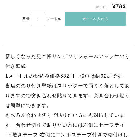
¥783
¥1,780
数量
メートル
新しくなった見本帳サンゲツリフォームアップ生のり
付き壁紙
1メートルの税込み価格682円 横巾は約92㎝です。
当店ののり付き壁紙はスリッターで両ミミ落としてあ
りますので突き合わせ貼りできます。突き合わせ貼り
は簡単にできます。
もちろん合わせ切りで貼りたい方にも対応していま
す。合わせ切りで貼りたい方には左側にセーフティ
(下敷きテープ)右側にエンボステープ付きで糊付けし