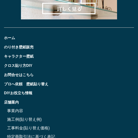
ホーム
のり付き壁紙販売
キャラクター壁紙
クロス貼り方DIY
お問合せはこちら
プロへ依頼 壁紙貼り替え
DIYお役立ち情報
店舗案内
事業内容
施工例(貼り替え例)
工事料金(貼り替え価格)
特定商取引法に基づく表記