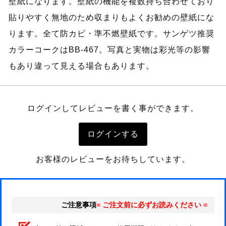
壁紙になります。壁紙の機能を複数持ち合わせており
貼りやすく無地のため収まりもよくお勧めの壁紙にな
ります。全て防カビ・準不燃壁紙です。サンゲツ推奨
カラーコークはBB-467。写真と実物は彩光等の影響
もあり違って見える場合もあります。
ログインしてレビューを書く事ができます。
ログインする
お客様のレビューをお待ちしています。
ご注意事項
= ご注文前に必ずお読みください =