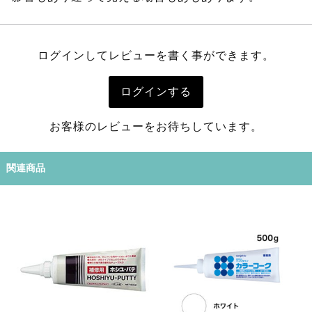
ログインしてレビューを書く事ができます。
ログインする
お客様のレビューをお待ちしています。
関連商品