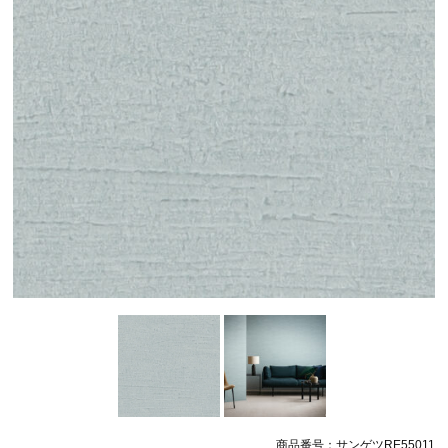
商品番号：サンゲツRE55011