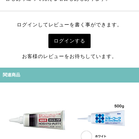
ログインしてレビューを書く事ができます。
ログインする
お客様のレビューをお待ちしています。
関連商品