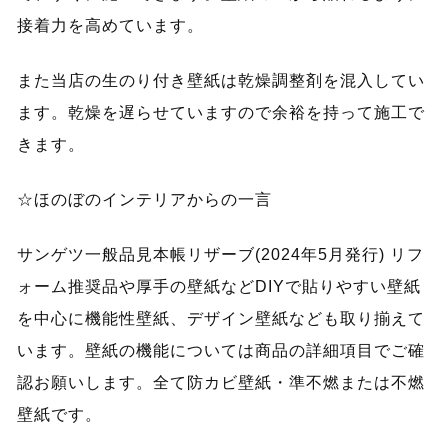
接着力を高めています。
また当店の生のり付き壁紙は乾燥調整剤を混入してい
ます。乾燥を遅らせていますので余裕を持って施工で
きます。
☆ほのぼのインテリアからの一言
サンゲツ一般品見本帳リザーブ(2024年5月発行) リフ
ォーム推奨品や厚手の壁紙などDIYで貼りやすい壁紙
を中心に機能性壁紙、デザイン壁紙なども取り揃えて
います。壁紙の機能については商品の詳細項目でご確
認お願いします。全て防カビ壁紙・準不燃または不燃
壁紙です。