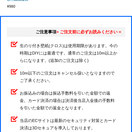
¥980
ご注意事項
= ご注文前に必ずお読みください =
生のり付き壁紙(クロス)は使用期限があります。今の
時期はDIYには最適です。通常のご注文は10m以上か
らになります。(追加のご注文は除く)
10m以下のご注文はキャンセル扱いとなりますので
ご了承ください。
お振込みの場合は振込手数料を引いた金額での返
金。カード決済の場合は決済後当店入金後の手数料
を引いた金額での返金となります。
当店のECサイトは最新のセキュリティ対策とカード
決済は3Dセキュアを導入しております。