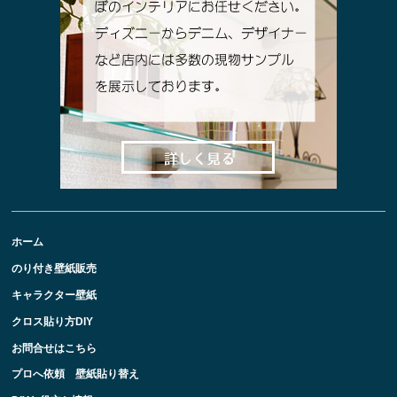
ホーム
のり付き壁紙販売
キャラクター壁紙
クロス貼り方DIY
お問合せはこちら
プロへ依頼 壁紙貼り替え