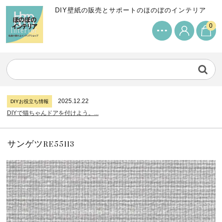
DIY壁紙の販売とサポートのほのぼのインテリア
0
2024.7.11
DIYお役立ち情報
サンゲツリザーブの壁紙について...
2026.7.31
DIYお役立ち情報
糊付け壁紙のポイントについて...
2025.12.22
DIYお役立ち情報
DIYで猫ちゃんドアを付けよう。...
2024.7.11
DIYお役立ち情報
サンゲツリザーブの壁紙について...
2026.7.31
DIYお役立ち情報
糊付け壁紙のポイントについて...
サンゲツRE55113
2025.12.22
DIYお役立ち情報
DIYで猫ちゃんドアを付けよう。...
2024.7.11
DIYお役立ち情報
サンゲツリザーブの壁紙について...