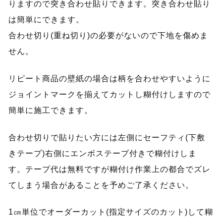
りますので突き合わせ貼りできます。突き合わせ貼り
は簡単にできます。
合わせ切り(重ね切り)の必要がないので下地を傷めま
せん。
リピート商品の壁紙の場合は柄を合わせやすいように
ジョイントマークを揃えてカットし糊付けしますので
簡単に施工できます。
合わせ切りで貼りたい方には左側にセーフティ(下敷
きテープ)右側にエンボステープ付きで糊付けしま
す。テープ代は無料ですが糊付け作業上の都合でズレ
てしまう場合があることを予めご了承ください。
1㎝単位でオーダーカット(指定サイズのカット)して糊