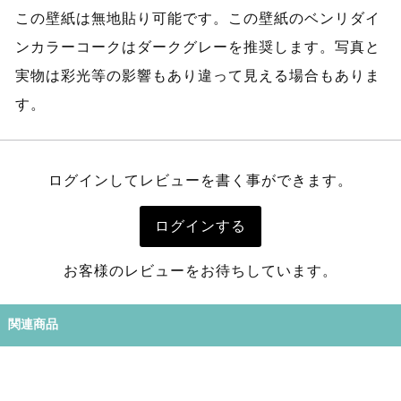
この壁紙は無地貼り可能です。この壁紙のベンリダイ
ンカラーコークはダークグレーを推奨します。写真と
実物は彩光等の影響もあり違って見える場合もありま
す。
ログインしてレビューを書く事ができます。
ログインする
お客様のレビューをお待ちしています。
関連商品