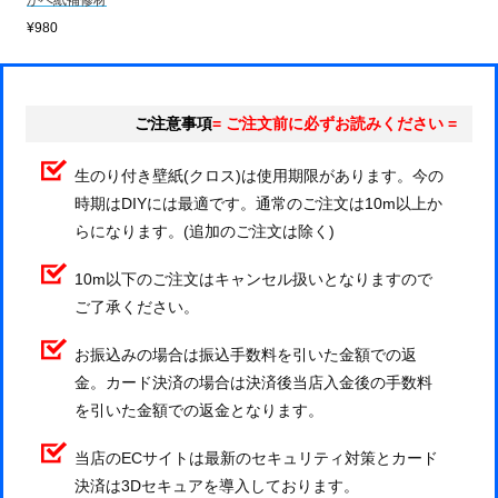
かべ紙補修材
¥980
ご注意事項
= ご注文前に必ずお読みください =
生のり付き壁紙(クロス)は使用期限があります。今の
時期はDIYには最適です。通常のご注文は10m以上か
らになります。(追加のご注文は除く)
10m以下のご注文はキャンセル扱いとなりますので
ご了承ください。
お振込みの場合は振込手数料を引いた金額での返
金。カード決済の場合は決済後当店入金後の手数料
を引いた金額での返金となります。
当店のECサイトは最新のセキュリティ対策とカード
決済は3Dセキュアを導入しております。