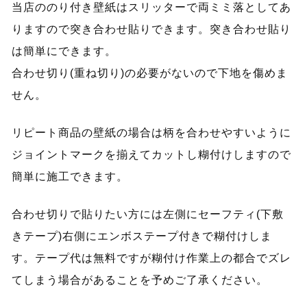
当店ののり付き壁紙はスリッターで両ミミ落としてあ
りますので突き合わせ貼りできます。突き合わせ貼り
は簡単にできます。
合わせ切り(重ね切り)の必要がないので下地を傷めま
せん。
リピート商品の壁紙の場合は柄を合わせやすいように
ジョイントマークを揃えてカットし糊付けしますので
簡単に施工できます。
合わせ切りで貼りたい方には左側にセーフティ(下敷
きテープ)右側にエンボステープ付きで糊付けしま
す。テープ代は無料ですが糊付け作業上の都合でズレ
てしまう場合があることを予めご了承ください。