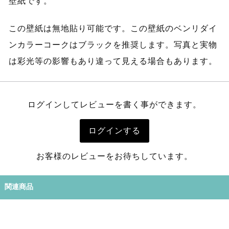
壁紙です。
この壁紙は無地貼り可能です。この壁紙のベンリダイ
ンカラーコークはブラックを推奨します。写真と実物
は彩光等の影響もあり違って見える場合もあります。
ログインしてレビューを書く事ができます。
ログインする
お客様のレビューをお待ちしています。
関連商品