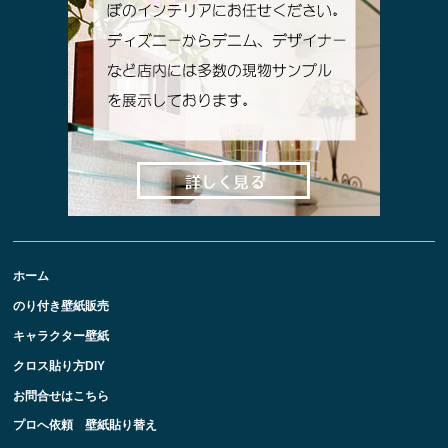
ホーム
のり付き壁紙販売
キャラクター壁紙
クロス貼り方DIY
お問合せはこちら
プロへ依頼 壁紙貼り替え