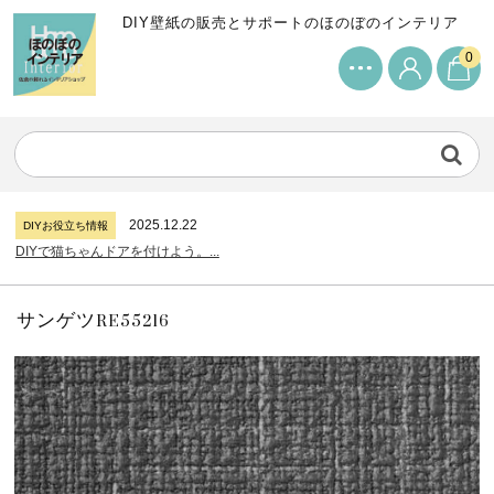
DIY壁紙の販売とサポートのほのぼのインテリア
0
2024.7.11
DIYお役立ち情報
サンゲツリザーブの壁紙について...
2026.7.31
DIYお役立ち情報
糊付け壁紙のポイントについて...
2025.12.22
DIYお役立ち情報
DIYで猫ちゃんドアを付けよう。...
2024.7.11
DIYお役立ち情報
サンゲツリザーブの壁紙について...
2026.7.31
DIYお役立ち情報
糊付け壁紙のポイントについて...
サンゲツRE55216
2025.12.22
DIYお役立ち情報
DIYで猫ちゃんドアを付けよう。...
2024.7.11
DIYお役立ち情報
サンゲツリザーブの壁紙について...