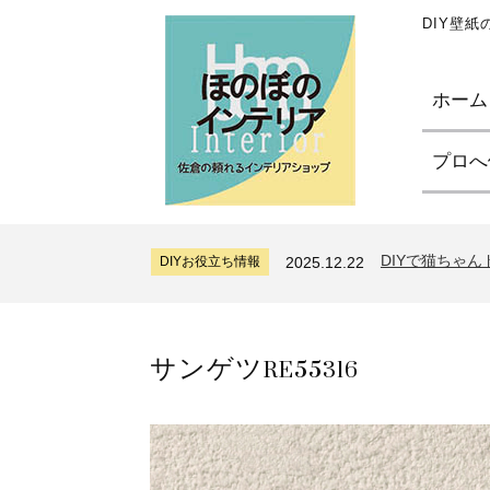
DIY壁
ホーム
プロへ
サンゲツリザー
DIYお役立ち情報
2024.7.11
糊付け壁紙のポ
DIYお役立ち情報
2026.7.31
DIYで猫ちゃ
DIYお役立ち情報
2025.12.22
サンゲツリザー
DIYお役立ち情報
2024.7.11
糊付け壁紙のポ
DIYお役立ち情報
2026.7.31
サンゲツRE55316
DIYで猫ちゃ
DIYお役立ち情報
2025.12.22
サンゲツリザー
DIYお役立ち情報
2024.7.11