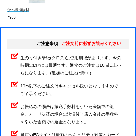
かべ紙補修材
¥980
ご注意事項
= ご注文前に必ずお読みください =
生のり付き壁紙(クロス)は使用期限があります。今の
時期はDIYには最適です。通常のご注文は10m以上か
らになります。(追加のご注文は除く)
10m以下のご注文はキャンセル扱いとなりますので
ご了承ください。
お振込みの場合は振込手数料を引いた金額での返
金。カード決済の場合は決済後当店入金後の手数料
を引いた金額での返金となります。
当店のECサイトは最新のセキュリティ対策とカード