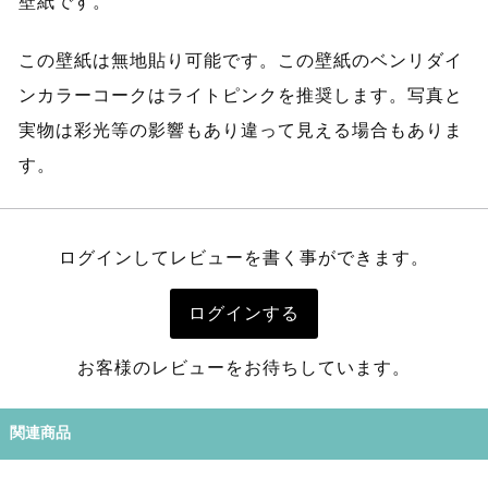
壁紙です。
この壁紙は無地貼り可能です。この壁紙のベンリダイ
ンカラーコークはライトピンクを推奨します。写真と
実物は彩光等の影響もあり違って見える場合もありま
す。
ログインしてレビューを書く事ができます。
ログインする
お客様のレビューをお待ちしています。
関連商品