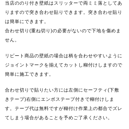
当店ののり付き壁紙はスリッターで両ミミ落としてあ
りますので突き合わせ貼りできます。突き合わせ貼り
は簡単にできます。
合わせ切り(重ね切り)の必要がないので下地を傷めま
せん。
リピート商品の壁紙の場合は柄を合わせやすいように
ジョイントマークを揃えてカットし糊付けしますので
簡単に施工できます。
合わせ切りで貼りたい方には左側にセーフティ(下敷
きテープ)右側にエンボステープ付きで糊付けしま
す。テープ代は無料ですが糊付け作業上の都合でズレ
てしまう場合があることを予めご了承ください。