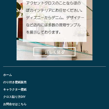
ホーム
のり付き壁紙販売
キャラクター壁紙
クロス貼り方DIY
お問合せはこちら