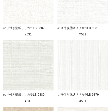
のり付き壁紙リリカラLB-9882
のり付き壁紙リリカラLB-9881
¥531
¥531
のり付き壁紙リリカラLB-9880
のり付き壁紙リリカラLB-9879
¥531
¥531