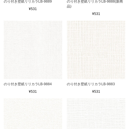
のり付き壁紙リリカラLB-9889
のり付き壁紙リリカラLB-9888(新商
品)
¥531
¥531
のり付き壁紙リリカラLB-9884
のり付き壁紙リリカラLB-9883
¥531
¥531