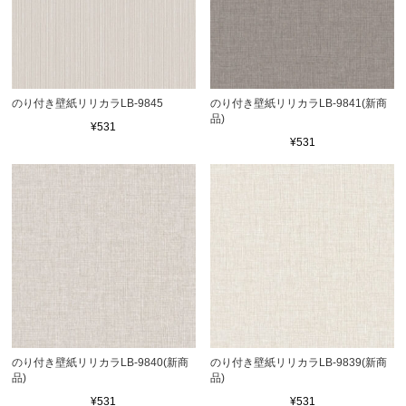
のり付き壁紙リリカラLB-9845
のり付き壁紙リリカラLB-9841(新商
品)
¥531
¥531
のり付き壁紙リリカラLB-9840(新商
のり付き壁紙リリカラLB-9839(新商
品)
品)
¥531
¥531