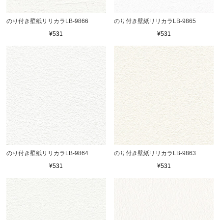
のり付き壁紙リリカラLB-9866
のり付き壁紙リリカラLB-9865
¥531
¥531
のり付き壁紙リリカラLB-9864
のり付き壁紙リリカラLB-9863
¥531
¥531