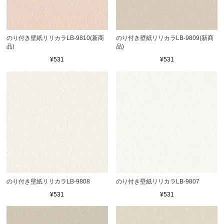
のり付き壁紙リリカラLB-9810(新商
のり付き壁紙リリカラLB-9809(新商
品)
品)
¥531
¥531
のり付き壁紙リリカラLB-9808
のり付き壁紙リリカラLB-9807
¥531
¥531