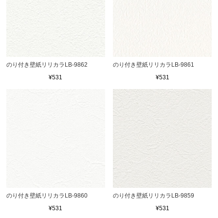
のり付き壁紙リリカラLB-9862
のり付き壁紙リリカラLB-9861
¥531
¥531
のり付き壁紙リリカラLB-9860
のり付き壁紙リリカラLB-9859
¥531
¥531