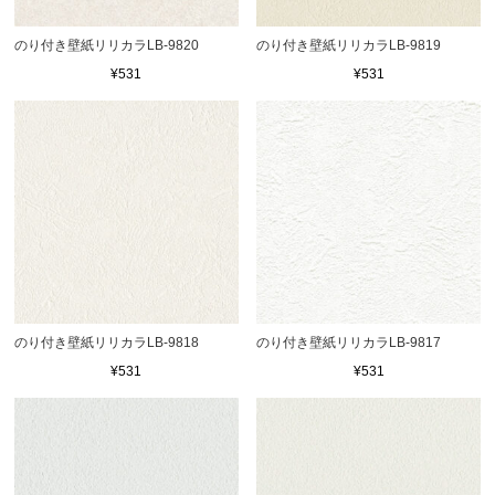
のり付き壁紙リリカラLB-9820
のり付き壁紙リリカラLB-9819
¥531
¥531
のり付き壁紙リリカラLB-9818
のり付き壁紙リリカラLB-9817
¥531
¥531