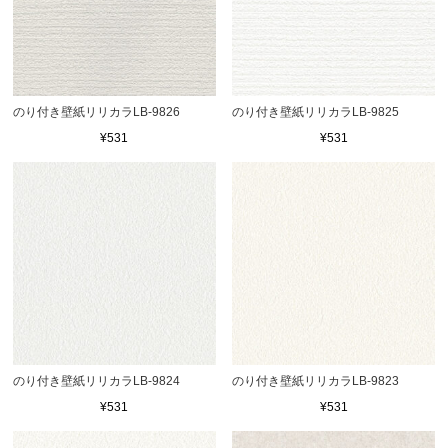
のり付き壁紙リリカラLB-9826
のり付き壁紙リリカラLB-9825
¥531
¥531
のり付き壁紙リリカラLB-9824
のり付き壁紙リリカラLB-9823
¥531
¥531