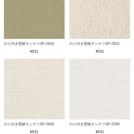
のり付き壁紙サンゲツSP-2603
のり付き壁紙サンゲツSP-2602
¥531
¥531
のり付き壁紙サンゲツSP-2600
のり付き壁紙サンゲツSP-2599
¥531
¥531