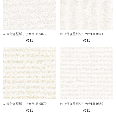
のり付き壁紙リリカラLB-9872
のり付き壁紙リリカラLB-9871
¥531
¥531
のり付き壁紙リリカラLB-9870
のり付き壁紙リリカラLB-9869
¥531
¥531