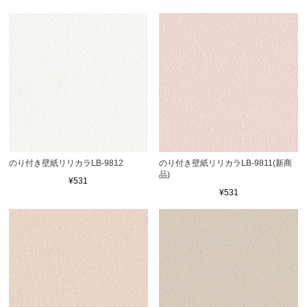
のり付き壁紙リリカラLB-9812
のり付き壁紙リリカラLB-9811(新商
品)
¥531
¥531