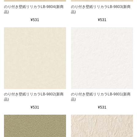
のり付き壁紙リリカラLB-9804(新商
のり付き壁紙リリカラLB-9803(新商
品)
品)
¥531
¥531
のり付き壁紙リリカラLB-9802(新商
のり付き壁紙リリカラLB-9801(新商
品)
品)
¥531
¥531