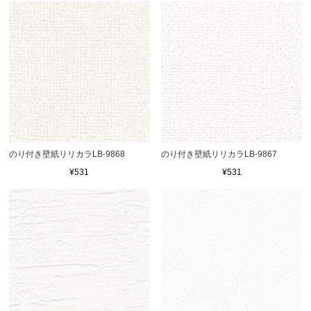
のり付き壁紙リリカラLB-9868
のり付き壁紙リリカラLB-9867
¥531
¥531