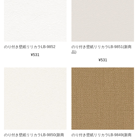
のり付き壁紙リリカラLB-9852
のり付き壁紙リリカラLB-9851(新商
品)
¥531
¥531
のり付き壁紙リリカラLB-9850(新商
のり付き壁紙リリカラLB-9849(新商