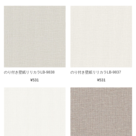
のり付き壁紙リリカラLB-9838
のり付き壁紙リリカラLB-9837
¥531
¥531