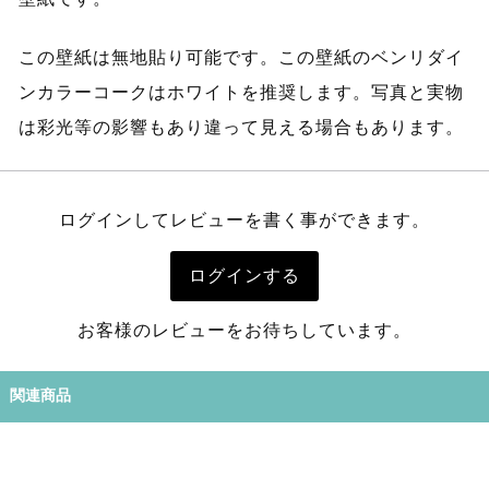
この壁紙は無地貼り可能です。この壁紙のベンリダイ
ンカラーコークはホワイトを推奨します。写真と実物
は彩光等の影響もあり違って見える場合もあります。
ログインしてレビューを書く事ができます。
ログインする
お客様のレビューをお待ちしています。
関連商品