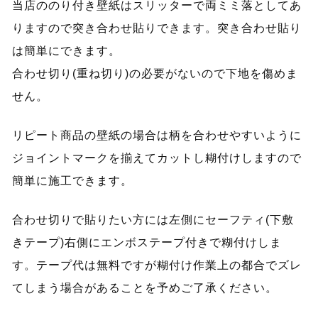
当店ののり付き壁紙はスリッターで両ミミ落としてあ
りますので突き合わせ貼りできます。突き合わせ貼り
は簡単にできます。
合わせ切り(重ね切り)の必要がないので下地を傷めま
せん。
リピート商品の壁紙の場合は柄を合わせやすいように
ジョイントマークを揃えてカットし糊付けしますので
簡単に施工できます。
合わせ切りで貼りたい方には左側にセーフティ(下敷
きテープ)右側にエンボステープ付きで糊付けしま
す。テープ代は無料ですが糊付け作業上の都合でズレ
てしまう場合があることを予めご了承ください。