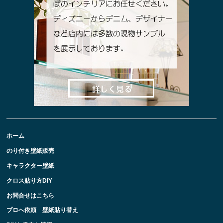
ホーム
のり付き壁紙販売
キャラクター壁紙
クロス貼り方DIY
お問合せはこちら
プロへ依頼 壁紙貼り替え