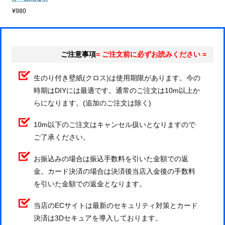
¥980
ご注意事項
= ご注文前に必ずお読みください =
生のり付き壁紙(クロス)は使用期限があります。今の
時期はDIYには最適です。通常のご注文は10m以上か
らになります。(追加のご注文は除く)
10m以下のご注文はキャンセル扱いとなりますので
ご了承ください。
お振込みの場合は振込手数料を引いた金額での返
金。カード決済の場合は決済後当店入金後の手数料
を引いた金額での返金となります。
当店のECサイトは最新のセキュリティ対策とカード
決済は3Dセキュアを導入しております。