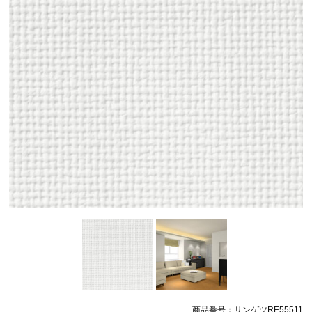
商品番号：サンゲツRE55511