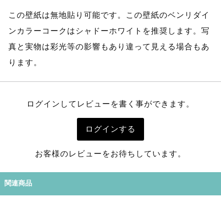
この壁紙は無地貼り可能です。この壁紙のベンリダイ
ンカラーコークはシャドーホワイトを推奨します。写
真と実物は彩光等の影響もあり違って見える場合もあ
ります。
ログインしてレビューを書く事ができます。
ログインする
お客様のレビューをお待ちしています。
関連商品