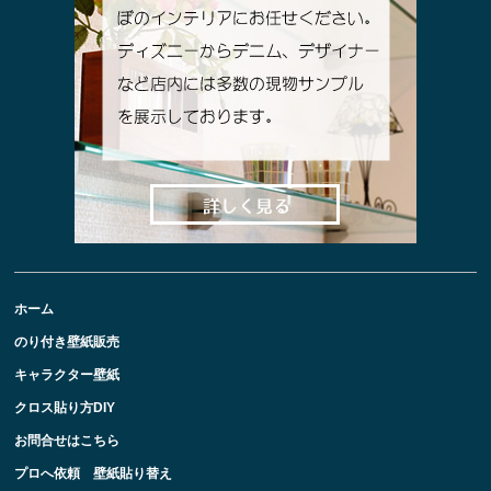
ホーム
のり付き壁紙販売
キャラクター壁紙
クロス貼り方DIY
お問合せはこちら
プロへ依頼 壁紙貼り替え