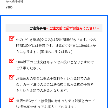
かべ紙補修材
¥980
ご注意事項
= ご注文前に必ずお読みください =
生のり付き壁紙(クロス)は使用期限があります。今の
時期はDIYには最適です。通常のご注文は10m以上か
らになります。(追加のご注文は除く)
10m以下のご注文はキャンセル扱いとなりますので
ご了承ください。
お振込みの場合は振込手数料を引いた金額での返
金。カード決済の場合は決済後当店入金後の手数料
を引いた金額での返金となります。
当店のECサイトは最新のセキュリティ対策とカード
決済は3Dセキュアを導入しております。