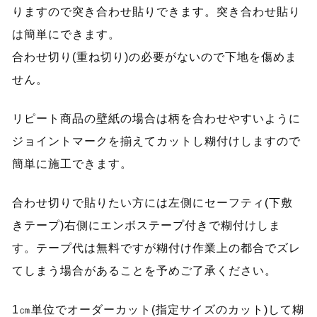
りますので突き合わせ貼りできます。突き合わせ貼り
は簡単にできます。
合わせ切り(重ね切り)の必要がないので下地を傷めま
せん。
リピート商品の壁紙の場合は柄を合わせやすいように
ジョイントマークを揃えてカットし糊付けしますので
簡単に施工できます。
合わせ切りで貼りたい方には左側にセーフティ(下敷
きテープ)右側にエンボステープ付きで糊付けしま
す。テープ代は無料ですが糊付け作業上の都合でズレ
てしまう場合があることを予めご了承ください。
1㎝単位でオーダーカット(指定サイズのカット)して糊