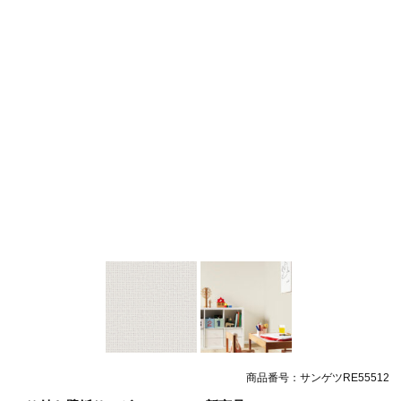
商品番号：サンゲツRE55512