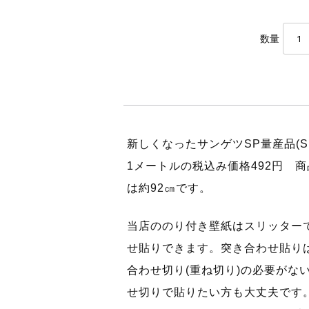
数量
新しくなったサンゲツSP量産品(
1メートルの税込み価格492円 
は約92㎝です。
当店ののり付き壁紙はスリッター
せ貼りできます。突き合わせ貼り
合わせ切り(重ね切り)の必要がな
せ切りで貼りたい方も大丈夫です