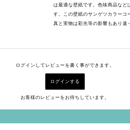
は最適な壁紙です。色味商品など
す。この壁紙のサンゲツカラーコ
真と実物は彩光等の影響もあり違
ログインしてレビューを書く事ができます。
ログインする
お客様のレビューをお待ちしています。