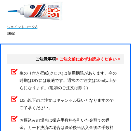
ジョイントコークA
¥590
ご注意事項
= ご注文前に必ずお読みください =
生のり付き壁紙(クロス)は使用期限があります。今の
時期はDIYには最適です。通常のご注文は10m以上か
らになります。(追加のご注文は除く)
10m以下のご注文はキャンセル扱いとなりますので
ご了承ください。
お振込みの場合は振込手数料を引いた金額での返
金。カード決済の場合は決済後当店入金後の手数料