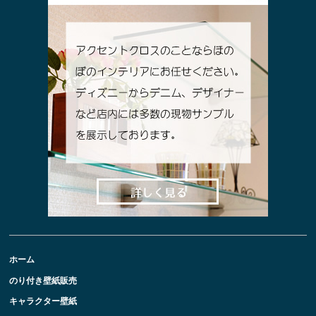
ホーム
のり付き壁紙販売
キャラクター壁紙