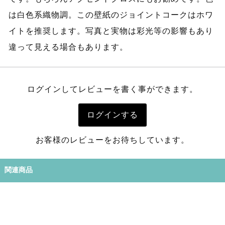
は白色系織物調。この壁紙のジョイントコークはホワ
イトを推奨します。写真と実物は彩光等の影響もあり
違って見える場合もあります。
ログインしてレビューを書く事ができます。
ログインする
お客様のレビューをお待ちしています。
関連商品