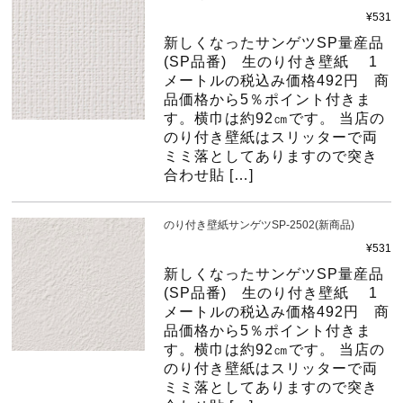
¥531
新しくなったサンゲツSP量産品
(SP品番) 生のり付き壁紙 1
メートルの税込み価格492円 商
品価格から5％ポイント付きま
す。横巾は約92㎝です。 当店の
のり付き壁紙はスリッターで両
ミミ落としてありますので突き
合わせ貼 […]
のり付き壁紙サンゲツSP-2502(新商品)
¥531
新しくなったサンゲツSP量産品
(SP品番) 生のり付き壁紙 1
メートルの税込み価格492円 商
品価格から5％ポイント付きま
す。横巾は約92㎝です。 当店の
のり付き壁紙はスリッターで両
ミミ落としてありますので突き