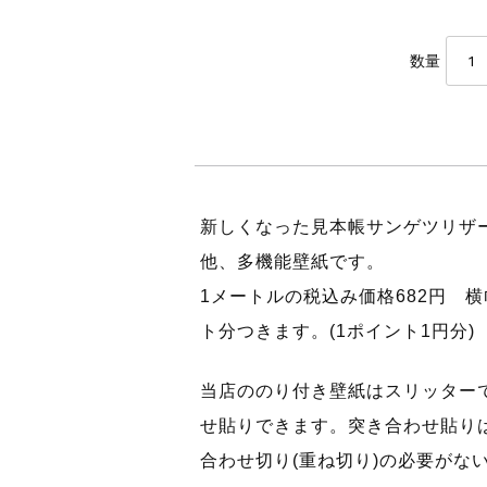
数量
新しくなった見本帳サンゲツリザ
他、多機能壁紙です。
1メートルの税込み価格682円 横
ト分つきます。(1ポイント1円分)
当店ののり付き壁紙はスリッター
せ貼りできます。突き合わせ貼り
合わせ切り(重ね切り)の必要がな