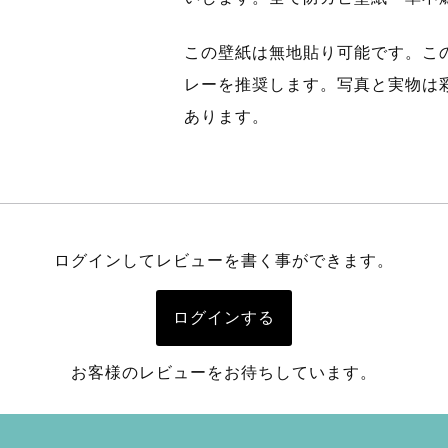
この壁紙は無地貼り可能です。こ
レーを推奨します。写真と実物は
あります。
ログインしてレビューを書く事ができます。
ログインする
お客様のレビューをお待ちしています。