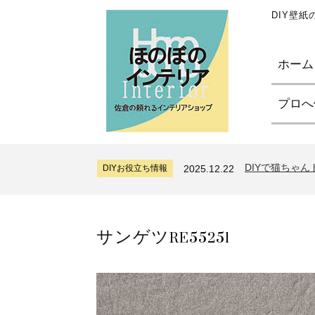
DIY壁
ホーム
プロへ
サンゲツリザー
DIYお役立ち情報
2024.7.11
糊付け壁紙のポ
DIYお役立ち情報
2026.7.31
DIYで猫ちゃ
DIYお役立ち情報
2025.12.22
サンゲツリザー
DIYお役立ち情報
2024.7.11
糊付け壁紙のポ
DIYお役立ち情報
2026.7.31
サンゲツRE55251
DIYで猫ちゃ
DIYお役立ち情報
2025.12.22
サンゲツリザー
DIYお役立ち情報
2024.7.11