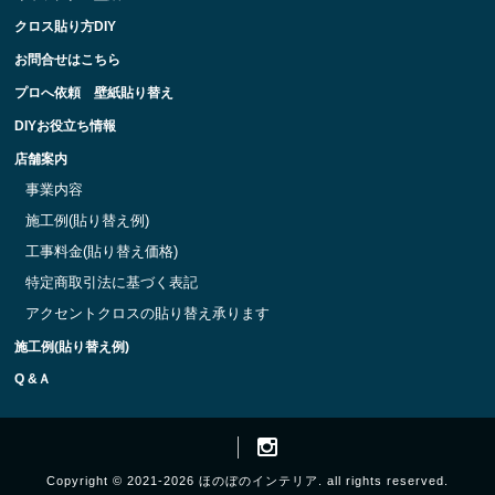
クロス貼り方DIY
お問合せはこちら
プロへ依頼 壁紙貼り替え
DIYお役立ち情報
店舗案内
事業内容
施工例(貼り替え例)
工事料金(貼り替え価格)
特定商取引法に基づく表記
アクセントクロスの貼り替え承ります
施工例(貼り替え例)
Q &Ａ
Copyright © 2021-2026 ほのぼのインテリア. all rights reserved.