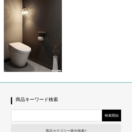
商品キーワード検索
商品カテゴリー複合検索>