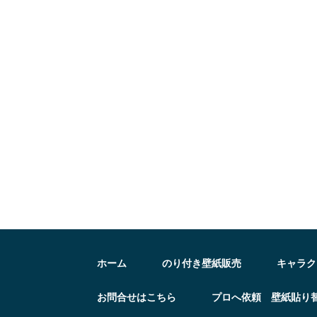
ホーム
のり付き壁紙販売
キャラク
お問合せはこちら
プロへ依頼 壁紙貼り