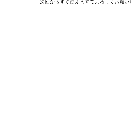
次回からすぐ使えますでよろしくお願い