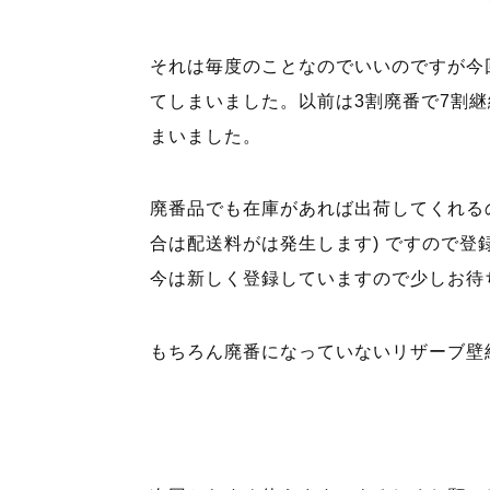
それは毎度のことなのでいいのですが今
てしまいました。以前は3割廃番で7割
まいました。
廃番品でも在庫があれば出荷してくれる
合は配送料がは発生します) ですので
今は新しく登録していますので少しお待
もちろん廃番になっていないリザーブ壁