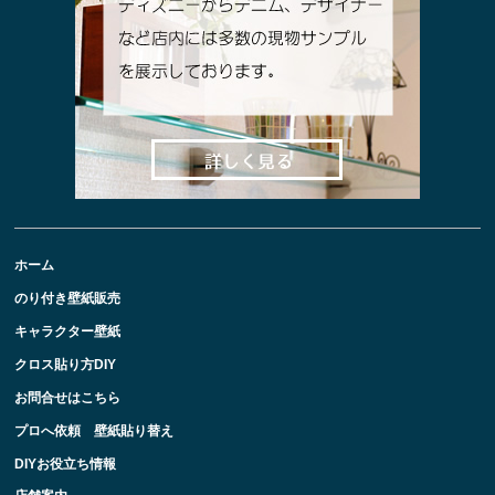
ホーム
のり付き壁紙販売
キャラクター壁紙
クロス貼り方DIY
お問合せはこちら
プロへ依頼 壁紙貼り替え
DIYお役立ち情報