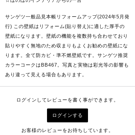
☆ほのぼのインテリアからの一言
サンゲツ一般品見本帳リフォームアップ(2024年5月発
行) この壁紙はリフォーム(貼り替え)に適した厚手の
壁紙になります。壁紙の機能を複数持ち合わせており
貼りやすく無地のため収まりもよくお勧めの壁紙にな
ります。全て防カビ・準不燃壁紙です。サンゲツ推奨
カラーコークはBB467。写真と実物は彩光等の影響も
あり違って見える場合もあります。
ログインしてレビューを書く事ができます。
ログインする
お客様のレビューをお待ちしています。