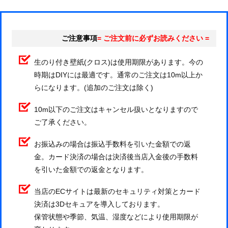
ご注意事項
= ご注文前に必ずお読みください =
生のり付き壁紙(クロス)は使用期限があります。今の
時期はDIYには最適です。通常のご注文は10m以上か
らになります。(追加のご注文は除く)
10m以下のご注文はキャンセル扱いとなりますので
ご了承ください。
お振込みの場合は振込手数料を引いた金額での返
金。カード決済の場合は決済後当店入金後の手数料
を引いた金額での返金となります。
当店のECサイトは最新のセキュリティ対策とカード
決済は3Dセキュアを導入しております。
保管状態や季節、気温、湿度などにより使用期限が