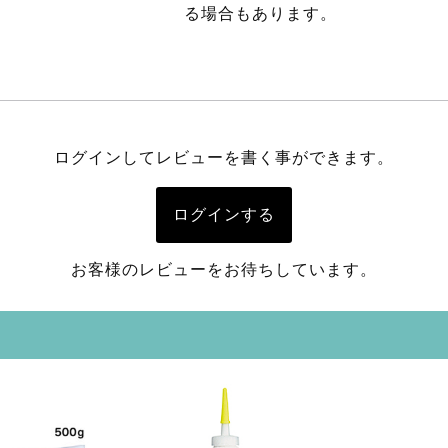
る場合もあります。
ログインしてレビューを書く事ができます。
ログインする
お客様のレビューをお待ちしています。