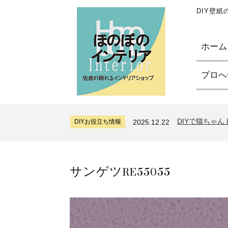
DIY壁
ホーム
プロへ
サンゲツリザー
DIYお役立ち情報
2024.7.11
糊付け壁紙のポ
DIYお役立ち情報
2026.7.31
DIYで猫ちゃ
DIYお役立ち情報
2025.12.22
サンゲツリザー
DIYお役立ち情報
2024.7.11
糊付け壁紙のポ
DIYお役立ち情報
2026.7.31
サンゲツRE55055
DIYで猫ちゃ
DIYお役立ち情報
2025.12.22
サンゲツリザー
DIYお役立ち情報
2024.7.11