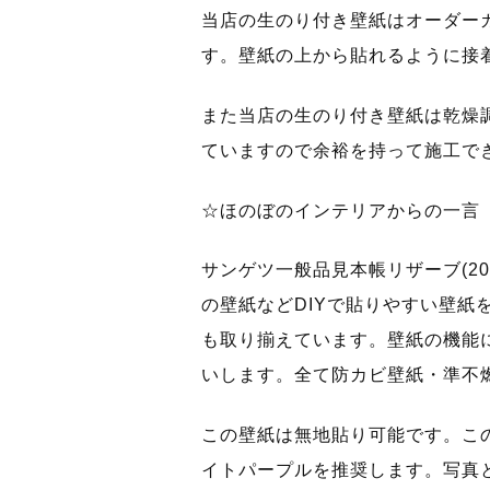
当店の生のり付き壁紙はオーダー
す。壁紙の上から貼れるように接
また当店の生のり付き壁紙は乾燥
ていますので余裕を持って施工で
☆ほのぼのインテリアからの一言
サンゲツ一般品見本帳リザーブ(20
の壁紙などDIYで貼りやすい壁紙
も取り揃えています。壁紙の機能
いします。全て防カビ壁紙・準不
この壁紙は無地貼り可能です。こ
イトパープルを推奨します。写真