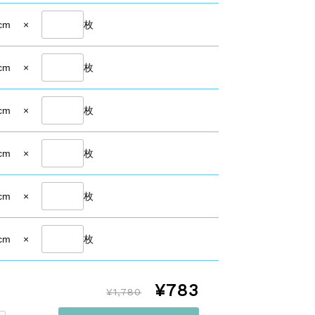
cm
×
枚
cm
×
枚
cm
×
枚
cm
×
枚
cm
×
枚
cm
×
枚
¥783
¥1,780