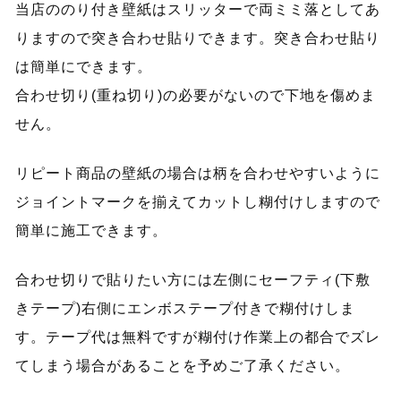
当店ののり付き壁紙はスリッターで両ミミ落としてあ
りますので突き合わせ貼りできます。突き合わせ貼り
は簡単にできます。
合わせ切り(重ね切り)の必要がないので下地を傷めま
せん。
リピート商品の壁紙の場合は柄を合わせやすいように
ジョイントマークを揃えてカットし糊付けしますので
簡単に施工できます。
合わせ切りで貼りたい方には左側にセーフティ(下敷
きテープ)右側にエンボステープ付きで糊付けしま
す。テープ代は無料ですが糊付け作業上の都合でズレ
てしまう場合があることを予めご了承ください。