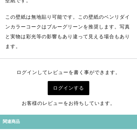
壁紙です。
この壁紙は無地貼り可能です。この壁紙のベンリダイ
ンカラーコークはブルーグリーンを推奨します。写真
と実物は彩光等の影響もあり違って見える場合もあり
ます。
ログインしてレビューを書く事ができます。
ログインする
お客様のレビューをお待ちしています。
関連商品