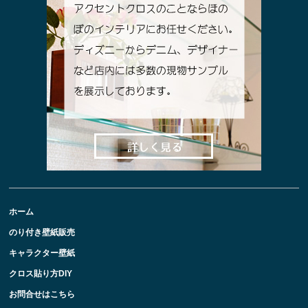
ホーム
のり付き壁紙販売
キャラクター壁紙
クロス貼り方DIY
お問合せはこちら