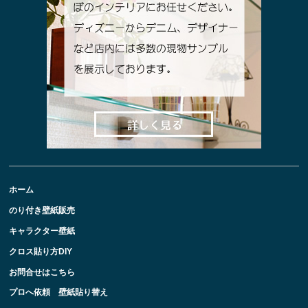
ホーム
のり付き壁紙販売
キャラクター壁紙
クロス貼り方DIY
お問合せはこちら
プロへ依頼 壁紙貼り替え