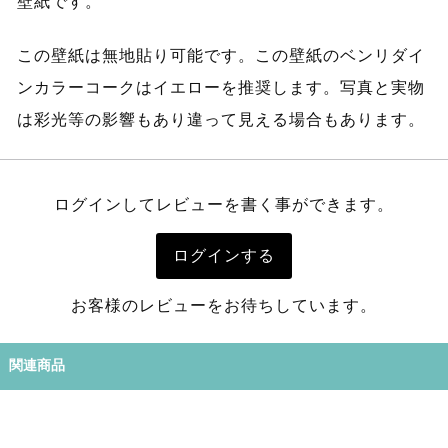
壁紙です。
この壁紙は無地貼り可能です。この壁紙のベンリダイ
ンカラーコークはイエローを推奨します。写真と実物
は彩光等の影響もあり違って見える場合もあります。
ログインしてレビューを書く事ができます。
ログインする
お客様のレビューをお待ちしています。
関連商品