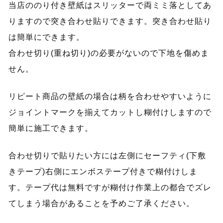
当店ののり付き壁紙はスリッターで両ミミ落としてあ
りますので突き合わせ貼りできます。突き合わせ貼り
は簡単にできます。
合わせ切り(重ね切り)の必要がないので下地を傷めま
せん。
リピート商品の壁紙の場合は柄を合わせやすいように
ジョイントマークを揃えてカットし糊付けしますので
簡単に施工できます。
合わせ切りで貼りたい方には左側にセーフティ(下敷
きテープ)右側にエンボステープ付きで糊付けしま
す。テープ代は無料ですが糊付け作業上の都合でズレ
てしまう場合があることを予めご了承ください。