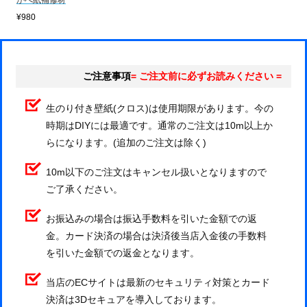
かべ紙補修材
¥980
ご注意事項
= ご注文前に必ずお読みください =
生のり付き壁紙(クロス)は使用期限があります。今の
時期はDIYには最適です。通常のご注文は10m以上か
らになります。(追加のご注文は除く)
10m以下のご注文はキャンセル扱いとなりますので
ご了承ください。
お振込みの場合は振込手数料を引いた金額での返
金。カード決済の場合は決済後当店入金後の手数料
を引いた金額での返金となります。
当店のECサイトは最新のセキュリティ対策とカード
決済は3Dセキュアを導入しております。