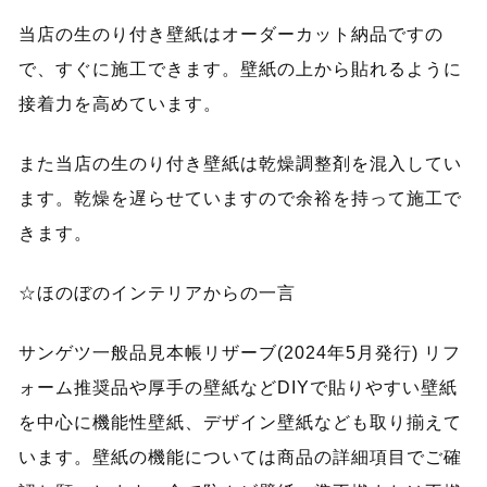
当店の生のり付き壁紙はオーダーカット納品ですの
で、すぐに施工できます。壁紙の上から貼れるように
接着力を高めています。
また当店の生のり付き壁紙は乾燥調整剤を混入してい
ます。乾燥を遅らせていますので余裕を持って施工で
きます。
☆ほのぼのインテリアからの一言
サンゲツ一般品見本帳リザーブ(2024年5月発行) リフ
ォーム推奨品や厚手の壁紙などDIYで貼りやすい壁紙
を中心に機能性壁紙、デザイン壁紙なども取り揃えて
います。壁紙の機能については商品の詳細項目でご確