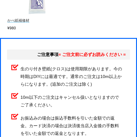
かべ紙補修材
¥980
ご注意事項
= ご注文前に必ずお読みください =
生のり付き壁紙(クロス)は使用期限があります。今の
時期はDIYには最適です。通常のご注文は10m以上か
らになります。(追加のご注文は除く)
10m以下のご注文はキャンセル扱いとなりますので
ご了承ください。
お振込みの場合は振込手数料を引いた金額での返
金。カード決済の場合は決済後当店入金後の手数料
を引いた金額での返金となります。