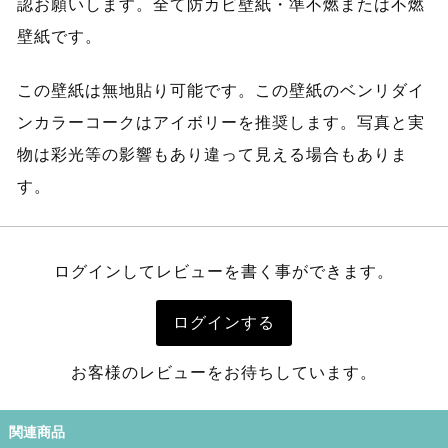
認お願いします。全て防カビ壁紙・準不燃または不燃
壁紙です。
この壁紙は無地貼り可能です。この壁紙のベンリダイ
ンカラーコークはアイボリーを推奨します。写真と実
物は彩光等の影響もあり違って見える場合もありま
す。
ログインしてレビューを書く事ができます。
ログインする
お客様のレビューをお待ちしています。
関連商品