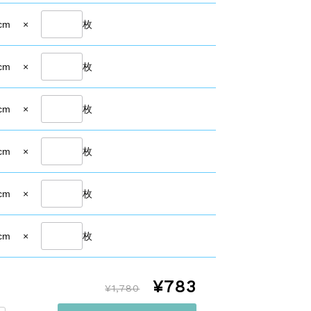
cm
×
枚
cm
×
枚
cm
×
枚
cm
×
枚
cm
×
枚
cm
×
枚
¥783
¥1,780