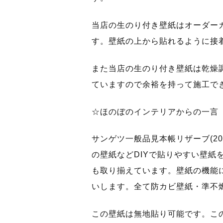
当店の生のり付き壁紙はオーダー
す。壁紙の上から貼れるように接
また当店の生のり付き壁紙は乾燥
ていますので余裕を持って施工で
☆ほのぼのインテリアからの一言
サンゲツ一般品見本帳リザーブ(20
の壁紙などDIYで貼りやすい壁紙
も取り揃えています。壁紙の機能
いします。全て防カビ壁紙・準不
この壁紙は無地貼り可能です。こ