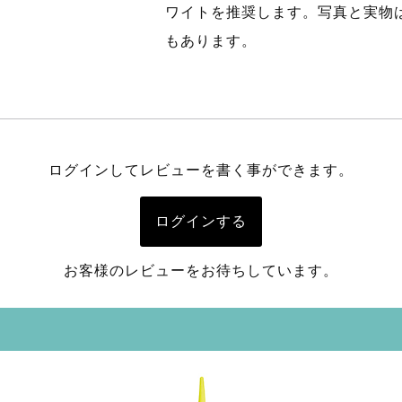
ワイトを推奨します。写真と実物
もあります。
ログインしてレビューを書く事ができます。
ログインする
お客様のレビューをお待ちしています。