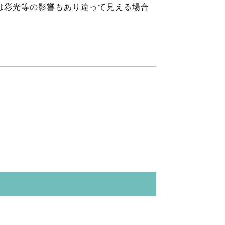
は彩光等の影響もあり違って見える場合