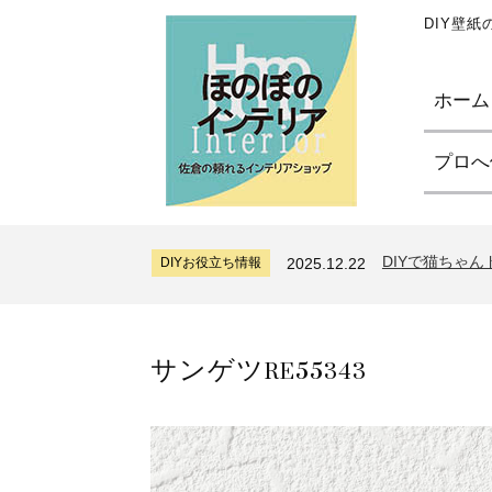
DIY壁
ホーム
プロへ
サンゲツリザー
DIYお役立ち情報
2024.7.11
糊付け壁紙のポ
DIYお役立ち情報
2026.7.31
DIYで猫ちゃ
DIYお役立ち情報
2025.12.22
サンゲツリザー
DIYお役立ち情報
2024.7.11
糊付け壁紙のポ
DIYお役立ち情報
2026.7.31
サンゲツRE55343
DIYで猫ちゃ
DIYお役立ち情報
2025.12.22
サンゲツリザー
DIYお役立ち情報
2024.7.11