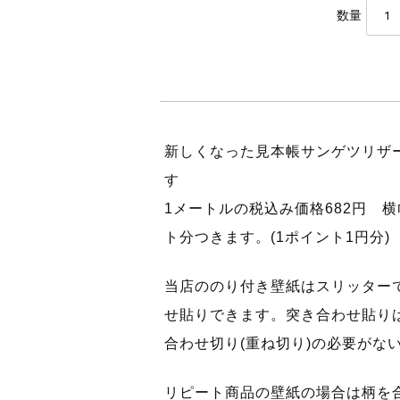
数量
新しくなった見本帳サンゲツリザ
す
1メートルの税込み価格682円 横
ト分つきます。(1ポイント1円分)
当店ののり付き壁紙はスリッター
せ貼りできます。突き合わせ貼り
合わせ切り(重ね切り)の必要がな
リピート商品の壁紙の場合は柄を