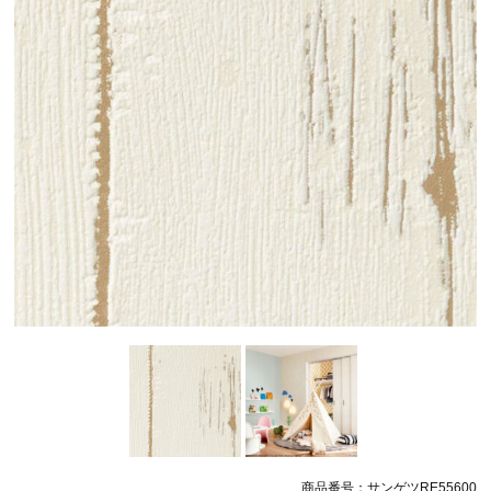
商品番号：サンゲツRE55600