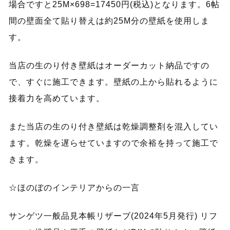
場合ですと25M×698=17450円(税込)となります。6帖
間の壁面全て貼り替えは約25M分の壁紙を使用しま
す。
当店の生のり付き壁紙はオーダーカット納品ですの
で、すぐに施工できます。壁紙の上から貼れるように
接着力を高めています。
また当店の生のり付き壁紙は乾燥調整剤を混入してい
ます。乾燥を遅らせていますので余裕を持って施工で
きます。
☆ほのぼのインテリアからの一言
サンゲツ一般品見本帳リザーブ(2024年5月発行) リフ