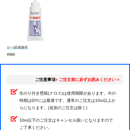
かべ紙補修材
¥980
ご注意事項
= ご注文前に必ずお読みください =
生のり付き壁紙(クロス)は使用期限があります。今の
時期はDIYには最適です。通常のご注文は10m以上か
らになります。(追加のご注文は除く)
10m以下のご注文はキャンセル扱いとなりますので
ご了承ください。