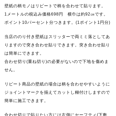
壁紙の柄モノはリピートで柄を合わせて貼ります。
1メートルの税込み価格698円 横巾は約92㎝です。
ポイント10パーセント分つきます。(1ポイント1円分)
当店ののり付き壁紙はスリッターで両ミミ落としてあ
りますので突き合わせ貼りできます。突き合わせ貼り
は簡単にできます。
合わせ切り(重ね切り)の必要がないので下地を傷めま
せん。
リピート商品の壁紙の場合は柄を合わせやすいように
ジョイントマークを揃えてカットし糊付けしますので
簡単に施工できます。
合わせ切りで貼りたい方には左側にセーフティ(下敷