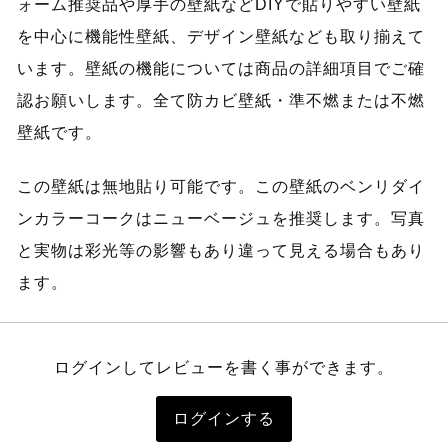
ォーム推奨品や厚手の壁紙などDIYで貼りやすい壁紙
を中心に機能性壁紙、デザイン壁紙なども取り揃えて
います。壁紙の機能については商品の詳細項目でご確
認お願いします。全て防カビ壁紙・準不燃または不燃
壁紙です。
この壁紙は無地貼り可能です。この壁紙のベンリダイ
ンカラーコークはニューベージュを推奨します。写真
と実物は彩光等の影響もあり違って見える場合もあり
ます。
ログインしてレビューを書く事ができます。
ログインする