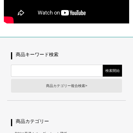
商品キーワード検索
商品カテゴリー複合検索>
商品カテゴリー