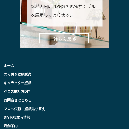
ホーム
のり付き壁紙販売
キャラクター壁紙
クロス貼り方DIY
お問合せはこちら
プロへ依頼 壁紙貼り替え
DIYお役立ち情報
店舗案内