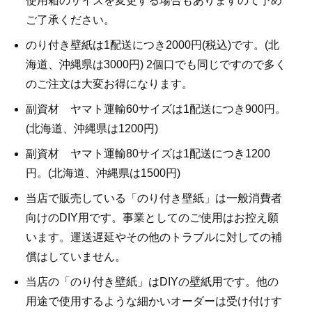
使用箱のサイズを変更する場合もありますのて予め
ご了承ください。
のり付き壁紙は1配送につき2000円(税込)です。(北
海道、沖縄県は3000円) 2個口でも同じですので多く
のご注文は大変お得になります。
副資材 ヤマト運輸60サイズは1配送につき900円。
(北海道、沖縄県は1200円)
副資材 ヤマト運輸80サイズは1配送につき1200
円。(北海道、沖縄県は1500円)
当店で販売している「のり付き壁紙」は一般消費者
向けのDIY用です。事業としてのご使用はお控え願
います。運送遅延やその他のトラブルに対しての補
償はしていません。
当店の「のり付き壁紙」はDIYの壁紙用です。他の
用途で使用するような細かいオーダーは受け付けす