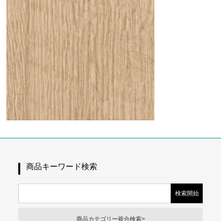
商品キーワード検索
商品カテゴリー複合検索>