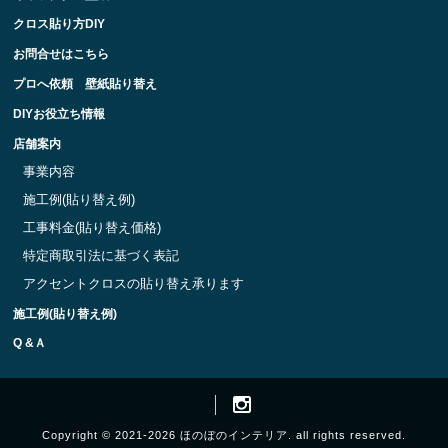
クロス貼り方DIY
お問合せはこちら
プロへ依頼 壁紙貼り替え
DIYお役立ち情報
店舗案内
事業内容
施工例(貼り替え例)
工事料金(貼り替え価格)
特定商取引法に基づく表記
アクセントクロスの貼り替え承ります
施工例(貼り替え例)
Q &Ａ
Copyright © 2021-2026 ほのぼのインテリア. all rights reserved.