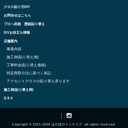
クロス貼り方DIY
お問合せはこちら
プロへ依頼 壁紙貼り替え
DIYお役立ち情報
店舗案内
事業内容
施工例(貼り替え例)
工事料金(貼り替え価格)
特定商取引法に基づく表記
アクセントクロスの貼り替え承ります
施工例(貼り替え例)
Q &Ａ
Copyright © 2021-2026 ほのぼのインテリア. all rights reserved.