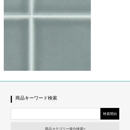
商品キーワード検索
商品カテゴリー複合検索>