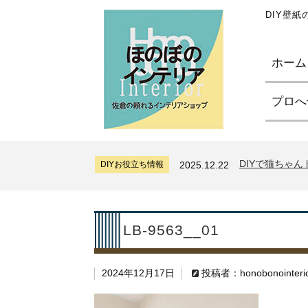
DIY壁
ホーム
プロへ
サンゲツリザー
DIYお役立ち情報
2024.7.11
糊付け壁紙のポ
DIYお役立ち情報
2026.7.31
DIYで猫ちゃ
DIYお役立ち情報
2025.12.22
サンゲツリザー
DIYお役立ち情報
2024.7.11
糊付け壁紙のポ
DIYお役立ち情報
2026.7.31
DIYで猫ちゃ
DIYお役立ち情報
2025.12.22
LB-9563__01
サンゲツリザー
DIYお役立ち情報
2024.7.11
2024年12月17日
投稿者：honobonointeri