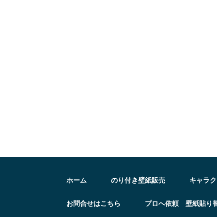
ホーム
のり付き壁紙販売
キャラク
お問合せはこちら
プロへ依頼 壁紙貼り