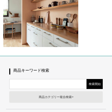
商品キーワード検索
商品カテゴリー複合検索>