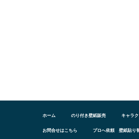
ホーム
のり付き壁紙販売
キャラク
お問合せはこちら
プロへ依頼 壁紙貼り