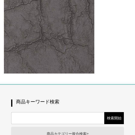
商品キーワード検索
商品カテゴリー複合検索>