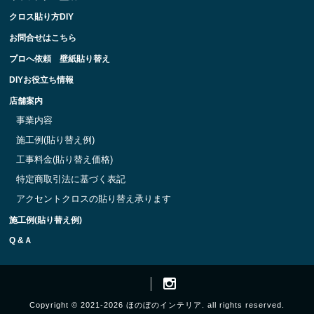
クロス貼り方DIY
お問合せはこちら
プロへ依頼 壁紙貼り替え
DIYお役立ち情報
店舗案内
事業内容
施工例(貼り替え例)
工事料金(貼り替え価格)
特定商取引法に基づく表記
アクセントクロスの貼り替え承ります
施工例(貼り替え例)
Q &Ａ
Copyright © 2021-2026 ほのぼのインテリア. all rights reserved.