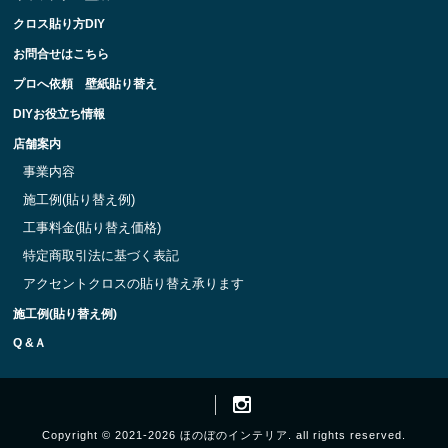
クロス貼り方DIY
お問合せはこちら
プロへ依頼 壁紙貼り替え
DIYお役立ち情報
店舗案内
事業内容
施工例(貼り替え例)
工事料金(貼り替え価格)
特定商取引法に基づく表記
アクセントクロスの貼り替え承ります
施工例(貼り替え例)
Q &Ａ
Copyright © 2021-2026 ほのぼのインテリア. all rights reserved.