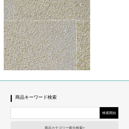
商品キーワード検索
商品カテゴリー複合検索>