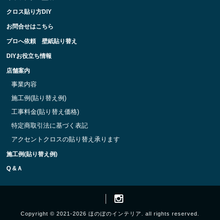
クロス貼り方DIY
お問合せはこちら
プロへ依頼 壁紙貼り替え
DIYお役立ち情報
店舗案内
事業内容
施工例(貼り替え例)
工事料金(貼り替え価格)
特定商取引法に基づく表記
アクセントクロスの貼り替え承ります
施工例(貼り替え例)
Q &Ａ
Copyright © 2021-2026 ほのぼのインテリア. all rights reserved.