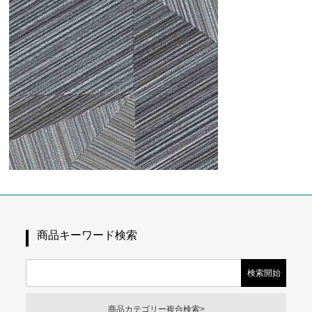
商品キーワード検索
商品カテゴリー複合検索>