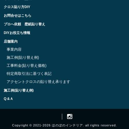
クロス貼り方DIY
お問合せはこちら
プロへ依頼 壁紙貼り替え
DIYお役立ち情報
店舗案内
事業内容
施工例(貼り替え例)
工事料金(貼り替え価格)
特定商取引法に基づく表記
アクセントクロスの貼り替え承ります
施工例(貼り替え例)
Q &Ａ
Copyright © 2021-2026 ほのぼのインテリア. all rights reserved.