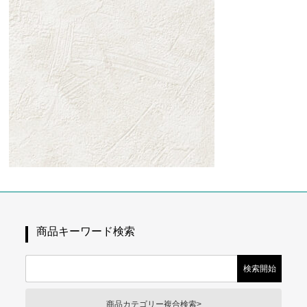
商品キーワード検索
商品カテゴリー複合検索>