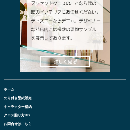
ホーム
のり付き壁紙販売
キャラクター壁紙
クロス貼り方DIY
お問合せはこちら