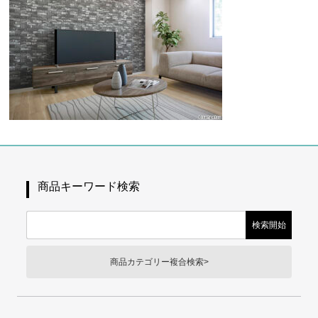
商品キーワード検索
商品カテゴリー複合検索>