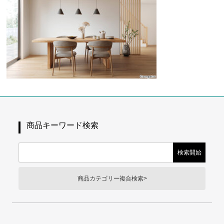
商品キーワード検索
商品カテゴリー複合検索>